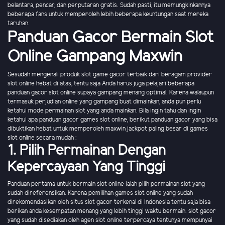
belantara, pencar, dan perputaran gratis. Sudah pasti, itu memungkinkannya
beberapa fans untuk memperoleh lebih beberapa keuntungan saat mereka
taruhan.
Panduan Gacor Bermain Slot
Online Gampang Maxwin
Sesudah mengenali produk slot game gacor terbaik dari beragam provider
slot online hebat di atas, tentu saja Anda harus juga pelajari beberapa
panduan gacor slot online supaya gampang menang optimal. Karena walaupun
termasuk perjudian online yang gampang buat dimainkan, anda pun perlu
ketahui mode permainan slot yang anda mainkan. Bila ingin tahu dan ingin
ketahui apa panduan gacor games slot online, berikut panduan gacor yang bisa
dibuktikan hebat untuk memperoleh maxwin jackpot paling besar di games
slot online secara mudah :
1. Pilih Permainan Dengan
Kepercayaan Yang Tinggi
Panduan pertama untuk bermain slot online ialah pilih permainan slot yang
sudah direferensikan. Karena pemilihan games slot online yang sudah
direkomendasikan oleh situs slot gacor terkenal di Indonesia tentu saja bisa
berikan anda kesempatan menang yang lebih tinggi waktu bermain. slot gacor
yang sudah disediakan oleh agen slot online terpercaya tentunya mempunyai