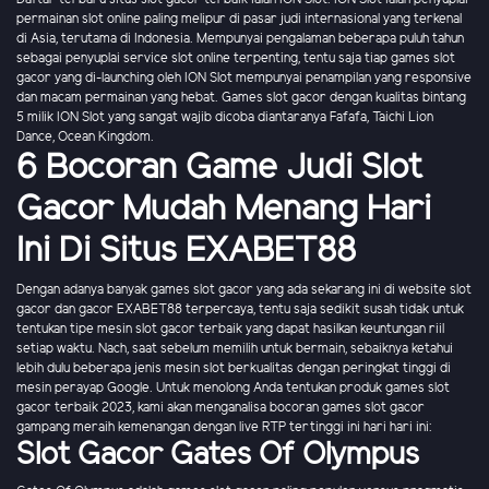
permainan slot online paling melipur di pasar judi internasional yang terkenal
di Asia, terutama di Indonesia. Mempunyai pengalaman beberapa puluh tahun
sebagai penyuplai service slot online terpenting, tentu saja tiap games slot
gacor yang di-launching oleh ION Slot mempunyai penampilan yang responsive
dan macam permainan yang hebat. Games slot gacor dengan kualitas bintang
5 milik ION Slot yang sangat wajib dicoba diantaranya Fafafa, Taichi Lion
Dance, Ocean Kingdom.
6 Bocoran Game Judi Slot
Gacor Mudah Menang Hari
Ini Di Situs EXABET88
Dengan adanya banyak games slot gacor yang ada sekarang ini di website slot
gacor dan gacor EXABET88 terpercaya, tentu saja sedikit susah tidak untuk
tentukan tipe mesin slot gacor terbaik yang dapat hasilkan keuntungan riil
setiap waktu. Nach, saat sebelum memilih untuk bermain, sebaiknya ketahui
lebih dulu beberapa jenis mesin slot berkualitas dengan peringkat tinggi di
mesin perayap Google. Untuk menolong Anda tentukan produk games slot
gacor terbaik 2023, kami akan menganalisa bocoran games slot gacor
gampang meraih kemenangan dengan live RTP tertinggi ini hari hari ini:
Slot Gacor Gates Of Olympus