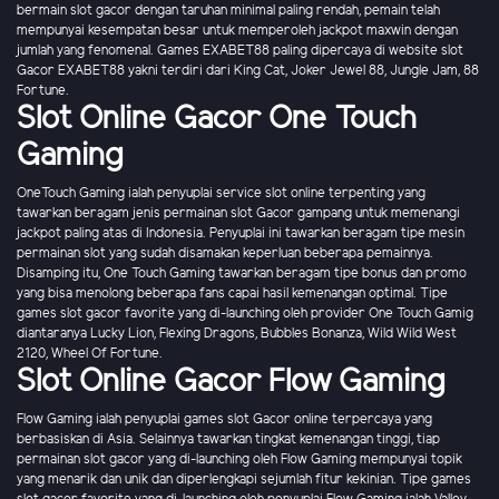
bermain slot gacor dengan taruhan minimal paling rendah, pemain telah
mempunyai kesempatan besar untuk memperoleh jackpot maxwin dengan
jumlah yang fenomenal. Games EXABET88 paling dipercaya di website slot
Gacor EXABET88 yakni terdiri dari King Cat, Joker Jewel 88, Jungle Jam, 88
Fortune.
Slot Online Gacor One Touch
Gaming
OneTouch Gaming ialah penyuplai service slot online terpenting yang
tawarkan beragam jenis permainan slot Gacor gampang untuk memenangi
jackpot paling atas di Indonesia. Penyuplai ini tawarkan beragam tipe mesin
permainan slot yang sudah disamakan keperluan beberapa pemainnya.
Disamping itu, One Touch Gaming tawarkan beragam tipe bonus dan promo
yang bisa menolong beberapa fans capai hasil kemenangan optimal. Tipe
games slot gacor favorite yang di-launching oleh provider One Touch Gamig
diantaranya Lucky Lion, Flexing Dragons, Bubbles Bonanza, Wild Wild West
2120, Wheel Of Fortune.
Slot Online Gacor Flow Gaming
Flow Gaming ialah penyuplai games slot Gacor online terpercaya yang
berbasiskan di Asia. Selainnya tawarkan tingkat kemenangan tinggi, tiap
permainan slot gacor yang di-launching oleh Flow Gaming mempunyai topik
yang menarik dan unik dan diperlengkapi sejumlah fitur kekinian. Tipe games