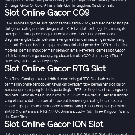
slot gacor favorite yang di-launching oleh penyuplai Flow Gaming ialah Valley
Of Kings, Gods Of Gold, A Fairy Tale, Gorilla Kingdom, Candy Smash.
Slot Online Gacor CQ9
CQ9 ialah basis games slot gacor terbaik tahun 2023, sediakan beragam tipe
slot gacor paling populer dengan rate RTP live slot tertinggi. Disamping itu,
tiap games slot gacor yang di-launching oleh CQ9 sudah direncanakan
diagram yang baik, dampak suara yang realitas, dan macam gameplay yang
memikat. Dengan begitu, tiap permainan slot dari provider CQ9 bisa berikan
motivasi pemain untuk bermain semakin lama. Referensi games slot Gacor
untuk kemenangan gampang yang diedarkan oleh CQ9 diantaranya Thor 2,
Hercules, Gu Gu Gu 3, Jump High 2.
Slot Online Gacor RTG Slot
Real Time Gaming ataupun lebih dikenali sebagai RTG Slot ialah basis
permainan online terpopuler, tawarkan beragam tipe permainan slot gacor
kemenangan gampang terbaik pada tingkat RTP tertinggi dari slot langsung
tiap hari. Bermain mesin slot gacor di RTG Slot maka dari itu sebagai langkah
yang efisien untuk memperoleh jackpot kemenangan paling besar secara
mudah. Tipe permainan slot gacor favorite yang di-launching oleh penyuplai
slot RTG diantaranya: RTG 777, Ox Bonanza, Lucky Rat, Three Kingdom Wars,
dan Rave Riches.
Slot Online Gacor ION Slot
Daftar terbaru situs slot gacor terbaik ialah ION Slot. ION Slot ialah penyuplai