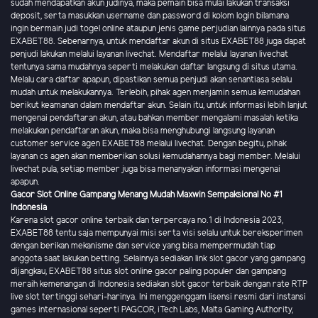
sudah mendapatkan akun judinya, maka pemain bisa mulai lakukan transaksi
deposit, serta masukkan username dan password di kolom login bilamana
ingin bermain judi togel online ataupun jenis game perjudian lainnya pada situs
EXABET88. Sebenarnya, untuk mendaftar akun di situs EXABET88 juga dapat
penjudi lakukan melalui layanan livechat. Mendaftar melalui layanan livechat
tentunya sama mudahnya seperti melakukan daftar langsung di situs utama.
Melalu cara daftar apapun, dipastikan semua penjudi akan senantiasa selalu
mudah untuk melakukannya. Terlebih, pihak agen menjamin semua kemudahan
berikut keamanan dalam mendaftar akun. Selain itu, untuk informasi lebih lanjut
mengenai pendaftaran akun, atau bahkan member mengalami masalah ketika
melakukan pendaftaran akun, maka bisa menghubungi langsung layanan
customer service agen EXABET88 melalui livechat. Dengan begitu, pihak
layanan cs agen akan memberikan solusi kemudahannya bagi member. Melalui
livechat pula, setiap member juga bisa menanyakan informasi mengenai
apapun.
Gacor Slot Online Gampang Menang Mudah Maxwin Sempaksional No #1
Indonesia
Karena slot gacor online terbaik dan terpercaya no.1 di Indonesia 2023,
EXABET88 tentu saja mempunyai misi serta visi selalu untuk bereksperimen
dengan berikan mekanisme dan service yang bisa mempermudah tiap
anggota saat lakukan betting. Selainnya sediakan link slot gacor yang gampang
dijangkau, EXABET88 situs slot online gacor paling populer dan gampang
meraih kemenangan di Indonesia sediakan slot gacor terbaik dengan rate RTP
live slot tertinggi sehari-harinya. Ini menggenggam lisensi resmi dari instansi
games internasional seperti PAGCOR, iTech Labs, Malta Gaming Authority,