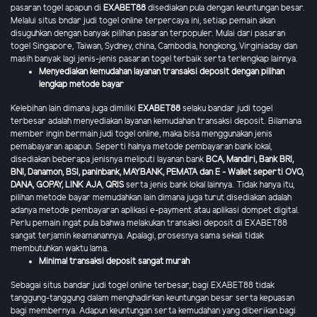
pasaran togel apapun di
EXABET88
disediakan pula dengan keuntungan besar.
Melalui situs bndar judi togel online terpercaya ini, setiap pemain akan
disuguhkan dengan banyak pilihan pasaran terpopuler. Mulai dari pasaran
togel Singapore, Taiwan, Sydney, china, Cambodia, hongkong, Virginiaday dan
masih banyak lagi jenis-jenis pasaran togel terbaik serta terlengkap lainnya.
Menyediakan kemudahan layanan transaksi deposit dengan pilihan
lengkap metode bayar
Kelebihan lain dimana juga dimiliki
EXABET88
selaku bandar judi togel
terbesar adalah menyediakan layanan kemudahan transaksi deposit. Bilamana
member ingin bermain judi togel online, maka bisa menggunakan jenis
pemabayaran apapun. Seperti halnya metode pembayaran bank lokal,
disediakan beberapa jenisnya meliputi layanan bank
BCA, Mandiri, Bank BRI,
BNI, Danamon, BSI, paninbank, MAYBANK, PEMATA dan E - Wallet seperti OVO,
DANA, GOPAY, LINK AJA
,
QRIS
serta jenis bank lokal lainnya. Tidak hanya itu,
pilihan metode bayar memudahkan lain dimana juga turut disediakan adalah
adanya metode pembayaran aplikasi e-payment atau aplikasi dompet digital.
Perlu pemain ingat pula bahwa melakukan transaksi deposit di EXABET88
sangat terjamin keamanannya. Apalagi, prosesnya sama sekali tidak
membutuhkan waktu lama.
Minimal transaksi deposit sangat murah
Sebagai situs bandar judi togel online terbesar, bagi EXABET88 tidak
tanggung-tanggung dalam menghadirkan keuntungan besar serta kepuasan
bagi membernya. Adapun keuntungan serta kemudahan yang diberikan bagi