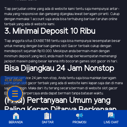
Tiap perjudian online yang ada di website kami tentu saja mempunyai antar-
muka yang responsive dan gampang dijangkau lewat beragam piranti. Cukup
dengan memakai 1 account saja anda bisa terhubung barisan taruhan online
terbaik yang ada di website kami.
3. Minimal Deposit 10 Ribu
Tiap anggota situs EXABET88 tentu saja bisa mempunyai kesempatan besar
untuk menang dengan barisan games slot Gacor terbaik cukup dengan
mendeposit sejumlah Rp10.000. Meskipun anda bermain-main dengan
minimum deposit yang kecil, anda masih tetap berkesempatan memenangi
jackpot maxwin paling besar karena info bocoran games slot gacor ini hari.
Bisa Dijangkau 24 Jam Nonstop
Tawarkan service 24 jam non-stop, Anda tentu saja bisa mainkan beragam
KLIK DISINI
permainan slot gacor terbaik yang ada di website kami kapan saja dan di mana
saja Anda ingin. Maka dari itu terang secara bermain di website slot gacor
EXABET88 terpercaya anda dapat bermain tanpa batasan waktu.
(FAQ) Pertanyaan Umum yang
Paling Kerap Ditanya Berkenaan
Situs Judi Slot Gacor Resmi
BERANDA
DAFTAR
PROMOSI
LIVE CHAT