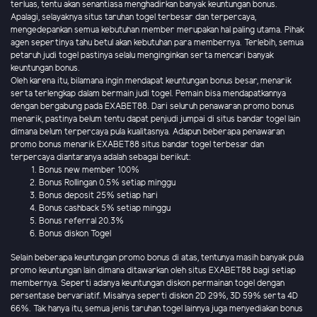
terluas, tentu akan senantiasa menghadirkan banyak keuntungan bonus.
Apalagi, selayaknya situs taruhan togel terbesar dan terpercaya,
mengedepankan semua kebutuhan member merupakan hal paling utama. Pihak
agen sepertinya tahu betul akan kebutuhan para membernya. Terlebih, semua
petaruh judi togel pastinya selalu menginginkan serta mencari banyak
keuntungan bonus.
Oleh karena itu, bilamana ingin mendapat keuntungan bonus besar, menarik
serta terlengkap dalam bermain judi togel. Pemain bisa mendapatkannya
dengan bergabung pada EXABET88. Dari seluruh penawaran promo bonus
menarik, pastinya belum tentu dapat penjudi jumpai di situs bandar togel lain
dimana belum terpercaya pula kualitasnya. Adapun beberapa penawaran
promo bonus menarik EXABET88 situs bandar togel terbesar dan
terpercaya diantaranya adalah sebagai berikut:
Bonus new member 100%
Bonus Rollingan 0.5% setiap minggu
Bonus deposit 25% setiap hari
Bonus cashback 5% setiap minggu
Bonus referral 20.3%
Bonus diskon Togel
Selain beberapa keuntungan promo bonus di atas, tentunya masih banyak pula
promo keuntungan lain dimana ditawarkan oleh situs EXABET88 bagi setiap
membernya. Seperti adanya keuntungan diskon permainan togel dengan
persentase bervariatif. Misalnya seperti diskon 2D 29%, 3D 59% serta 4D
66%. Tak hanya itu, semua jenis taruhan togel lainnya juga menyediakan bonus