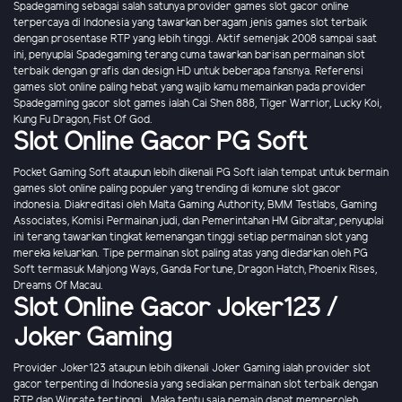
Spadegaming sebagai salah satunya provider games slot gacor online
terpercaya di Indonesia yang tawarkan beragam jenis games slot terbaik
dengan prosentase RTP yang lebih tinggi. Aktif semenjak 2008 sampai saat
ini, penyuplai Spadegaming terang cuma tawarkan barisan permainan slot
terbaik dengan grafis dan design HD untuk beberapa fansnya. Referensi
games slot online paling hebat yang wajib kamu memainkan pada provider
Spadegaming gacor slot games ialah Cai Shen 888, Tiger Warrior, Lucky Koi,
Kung Fu Dragon, Fist Of God.
Slot Online Gacor PG Soft
Pocket Gaming Soft ataupun lebih dikenali PG Soft ialah tempat untuk bermain
games slot online paling populer yang trending di komune slot gacor
indonesia. Diakreditasi oleh Malta Gaming Authority, BMM Testlabs, Gaming
Associates, Komisi Permainan judi, dan Pemerintahan HM Gibraltar, penyuplai
ini terang tawarkan tingkat kemenangan tinggi setiap permainan slot yang
mereka keluarkan. Tipe permainan slot paling atas yang diedarkan oleh PG
Soft termasuk Mahjong Ways, Ganda Fortune, Dragon Hatch, Phoenix Rises,
Dreams Of Macau.
Slot Online Gacor Joker123 /
Joker Gaming
Provider Joker123 ataupun lebih dikenali Joker Gaming ialah provider slot
gacor terpenting di Indonesia yang sediakan permainan slot terbaik dengan
RTP dan Winrate tertinggi . Maka tentu saja pemain dapat memperoleh