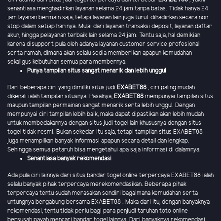
senantiasa menghadirkan layanan selama 24 jam tanpa batas. Tidak hanya 24
jam layanan bermain saja, tetapi layanan lain juga turut dihadirkan secara non
stop dalam setiap harinya. Mulai dari layanan transaksi deposit, layanan daftar
akun, hingga pelayanan terbaik lain selama 24 jam. Tentu saja, hal demikian
karena disupport pula oleh adanya layanan customer service profesional
serta ramah, dimana akan selalu sedia memberikan apapun kemudahan
sekaligus kebutuhan semua para membernya.
Punya tampilan situs sangat menarik dan lebih unggul
Dari beberapa ciri yang dimiliki situs judi
EXABET88
, ciri paling mudah
dikenali ialah tampilan situsnya. Pasalnya,
EXABET88
mempunyai tampilan situs
maupun tampilan permainan sangat menarik serta lebih unggul. Dengan
mempunyai ciri tampilan lebih baik, maka dapat dipastikan akan lebih mudah
untuk membedakannya dengan situs judi togel lain khususnya dengan situs
togel tidak resmi. Bukan sekedar itu saja, tetapi tampilan situs EXABET88
juga menampilkan banyak informasi apapun secara detail dan lengkap.
Sehingga semua petaruh bisa mengetahui apa saja informasi di dalamnya.
Senantiasa banyak rekomendasi
Ada pula ciri lainnya dari situs bandar togel online terpercaya EXABET88 ialah
selalu banyak pihak terpercaya merekomendasikan. Beberapa pihak
terpercaya tentu sudah merasakan sendiri bagaimana kemudahan serta
untungnya bergabung bersama EXABET88 . Maka dari itu, dengan banyaknya
rekomendasi, tentu tidak perlu bagi para penjudi taruhan toto online
bersusah payah mencari bandar togel lainnya. Dari banyaknya rekomendasi