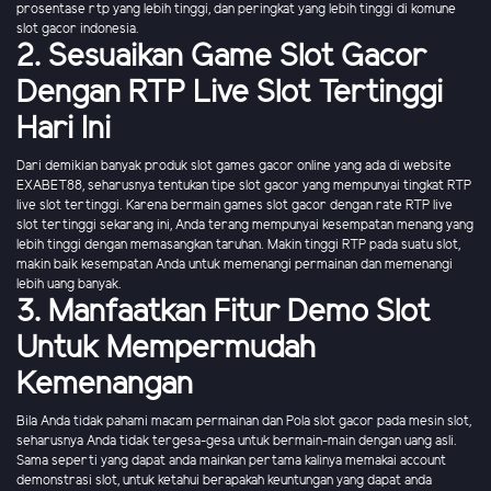
prosentase rtp yang lebih tinggi, dan peringkat yang lebih tinggi di komune
slot gacor indonesia.
2. Sesuaikan Game Slot Gacor
Dengan RTP Live Slot Tertinggi
Hari Ini
Dari demikian banyak produk slot games gacor online yang ada di website
EXABET88, seharusnya tentukan tipe slot gacor yang mempunyai tingkat RTP
live slot tertinggi. Karena bermain games slot gacor dengan rate RTP live
slot tertinggi sekarang ini, Anda terang mempunyai kesempatan menang yang
lebih tinggi dengan memasangkan taruhan. Makin tinggi RTP pada suatu slot,
makin baik kesempatan Anda untuk memenangi permainan dan memenangi
lebih uang banyak.
3. Manfaatkan Fitur Demo Slot
Untuk Mempermudah
Kemenangan
Bila Anda tidak pahami macam permainan dan Pola slot gacor pada mesin slot,
seharusnya Anda tidak tergesa-gesa untuk bermain-main dengan uang asli.
Sama seperti yang dapat anda mainkan pertama kalinya memakai account
demonstrasi slot, untuk ketahui berapakah keuntungan yang dapat anda