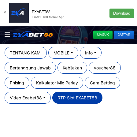
×
EXABET88
Download
EXABET88 Mobile App
MASUK
DAFTAR
TENTANG KAMI
MOBILE
Info
Bertanggung Jawab
Kebijakan
voucher88
Phising
Kalkulator Mix Parlay
Cara Betting
Video Exabet88
RTP Slot EXABET88