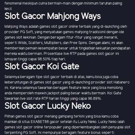
fenomenal meskipun cuma bermain-main dengan minimum taruhan paling
kecil.
Slot Gacor Mahjong Ways
Mahjong Ways adalah games slot gacor online terbaik yang di-launching oleh
provider PG Soft, yang menyatukan games mahjong tradisionil dengan ide
games slot kekinian. Dengan beragam fitur-fitur yang sangat menarik,
seperti Wilds, Scatters, Multipliers, dan Free Spins. Dengan alami, ini akan
memberikan pemain kesempatan besar untuk tingkatkan kekuatan pendapatan
mereka waktu bermain. Prosentase live RTP pada games slot gacor ini
lumayan tinggi capai 98.50% tiap hari.
Slot Gacor Koi Gate
Selainnya beragam tipe slot gacor terbaik di atas, kamu bisa juga coba
keberuntungan di games slot gacor yang di-launching provider slot Habanero
ini. Karena selainnya tawarkan beragam feature kece yang bisa menolong
anda memperoleh maxwin jackpot paling besar waktu bermain. Koi Gate
tawarkan live slot rate RTP harian tinggi yang capai 96.89%.
Slot Gacor Lucky Neko
Pilihan games slot gacor menang gampang terkini yang bisa kamu coba
mainkan di situs EXABET88 gacor setelah itu Lucky Neko. Lucky Neko ialah
games slot gacor online terpopuler yang diperkembangkan oleh penyuplai slot
terpenting PG Soft. Ini mempunyai beragam feature bonus seperti