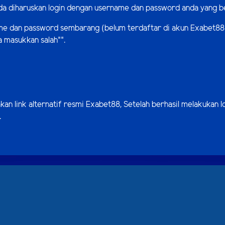
da diharuskan login dengan username dan password anda yang be
me dan password sembarang (belum terdaftar di akun Exabet8
 masukkan salah"".
an link alternatif resmi Exabet88, Setelah berhasil melakukan l
.