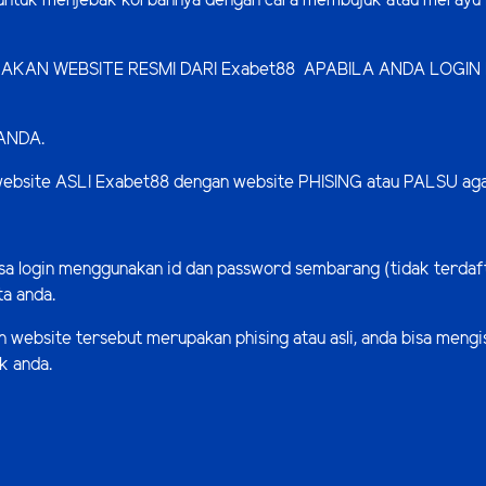
 untuk menjebak korbannya dengan cara membujuk atau merayu 
N WEBSITE RESMI DARI Exabet88 APABILA ANDA LOGIN D
ANDA.
bsite ASLI Exabet88 dengan website PHISING atau PALSU agar 
isa login menggunakan id dan password sembarang (tidak terdaft
ta anda.
n website tersebut merupakan phising atau asli, anda bisa mengi
k anda.