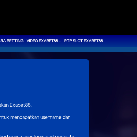
RA BETTING
VIDEO EXABET88
RTP SLOT EXABET88
akan Exabet88.
 untuk mendapatkan username dan