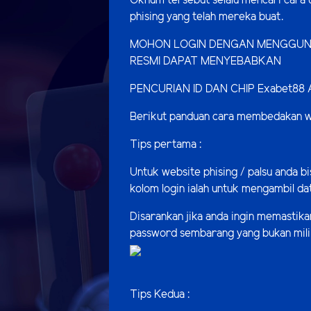
Oknum tersebut selalu mencari cara
phising yang telah mereka buat.
MOHON LOGIN DENGAN MENGGUNAKA
RESMI DAPAT MENYEBABKAN
PENCURIAN ID DAN CHIP Exabet88 
Berikut panduan cara membedakan we
Tips pertama :
Untuk website phising / palsu anda b
kolom login ialah untuk mengambil da
Disarankan jika anda ingin memastika
password sembarang yang bukan mili
Tips Kedua :