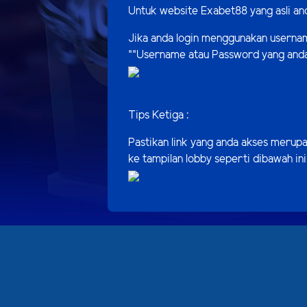
Untuk website Exabet88 yang asli an
Jika anda login menggunakan userna
""Username atau Password yang anda
Tips Ketiga :
Pastikan link yang anda akses merupak
ke tampilan lobby seperti dibawah ini