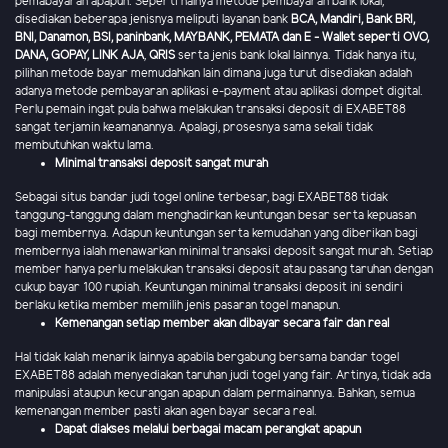
pemabayaran apapun. Seperti halnya metode pembayaran bank lokal,
disediakan beberapa jenisnya meliputi layanan bank
BCA, Mandiri, Bank BRI,
BNI, Danamon, BSI, paninbank, MAYBANK, PEMATA dan E - Wallet seperti OVO,
DANA, GOPAY, LINK AJA
,
QRIS
serta jenis bank lokal lainnya. Tidak hanya itu,
pilihan metode bayar memudahkan lain dimana juga turut disediakan adalah
adanya metode pembayaran aplikasi e-payment atau aplikasi dompet digital.
Perlu pemain ingat pula bahwa melakukan transaksi deposit di EXABET88
sangat terjamin keamanannya. Apalagi, prosesnya sama sekali tidak
membutuhkan waktu lama.
Minimal transaksi deposit sangat murah
Sebagai situs bandar judi togel online terbesar, bagi EXABET88 tidak
tanggung-tanggung dalam menghadirkan keuntungan besar serta kepuasan
bagi membernya. Adapun keuntungan serta kemudahan yang diberikan bagi
membernya ialah menawarkan minimal transaksi deposit sangat murah. Setiap
member hanya perlu melakukan transaksi deposit atau pasang taruhan dengan
cukup bayar 100 rupiah. Keuntungan minimal transaksi deposit ini sendiri
berlaku ketika member memilih jenis pasaran togel manapun.
Kemenangan setiap member akan dibayar secara fair dan real
Hal tidak kalah menarik lainnya apabila bergabung bersama bandar togel
EXABET88 adalah menyediakan taruhan judi togel yang fair. Artinya, tidak ada
manipulasi ataupun kecurangan apapun dalam permainannya. Bahkan, semua
kemenangan member pasti akan agen bayar secara real.
Dapat diakses melalui berbagai macam perangkat apapun