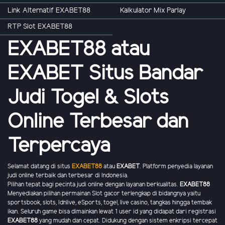
Link Alternatif EXABET88
Kalkulator Mix Parlay
RTP Slot EXABET88
EXABET88 atau
EXABET Situs Bandar
Judi Togel & Slots
Online Terbesar dan
Terpercaya
Selamat datang di situs
EXABET88
atau
EXABET
. Platform penyedia layanan
judi online terbaik dan terbesar di Indonesia.
Pilihan tepat bagi pecinta judi online dengan layanan berkualitas.
EXABET88
Menyediakan pilihan permainan Slot gacor terlengkap di bidangnya yaitu
sportsbook, slots, Idnlive, eSports, togel, live casino, tangkas hingga tembak
ikan. Seluruh game bisa dimainkan lewat 1 user id yang didapat dari registrasi
EXABET88
yang mudah dan cepat. Didukung dengan sistem enkripsi tercepat