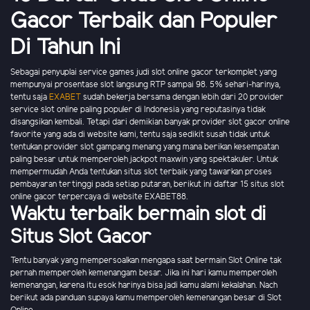
Gacor Terbaik dan Populer
Di Tahun Ini
Sebagai penyuplai service games judi slot online gacor terkomplet yang
mempunyai prosentase slot langsung RTP sampai 98. 5% sehari-harinya,
tentu saja
EXABET
sudah bekerja bersama dengan lebih dari 20 provider
service slot online paling populer di Indonesia yang reputasinya tidak
disangsikan kembali. Tetapi dari demikian banyak provider slot gacor online
favorite yang ada di website kami, tentu saja sedikit susah tidak untuk
tentukan provider slot gampang menang yang mana berikan kesempatan
paling besar untuk memperoleh jackpot maxwin yang spektakuler. Untuk
mempermudah Anda tentukan situs slot terbaik yang tawarkan proses
pembayaran tertinggi pada setiap putaran, berikut ini daftar 15 situs slot
online gacor terpercaya di website EXABET88.
Waktu terbaik bermain slot di
Situs Slot Gacor
Tentu banyak yang mempersoalkan mengapa saat bermain Slot Online tak
pernah memperoleh kemenangam besar. Jika ini hari kamu memperoleh
kemenangan, karena itu esok harinya bisa jadi kamu alami kekalahan. Nach
berikut ada panduan supaya kamu memperoleh kemenangan besar di Slot