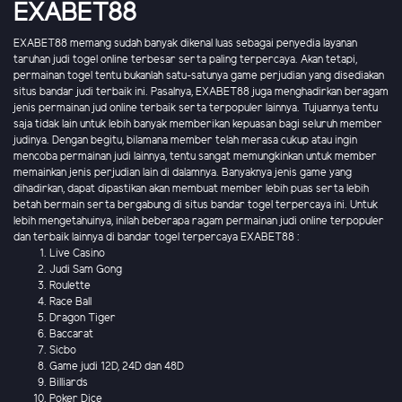
EXABET88
EXABET88 memang sudah banyak dikenal luas sebagai penyedia layanan
taruhan judi togel online terbesar serta paling terpercaya. Akan tetapi,
permainan togel tentu bukanlah satu-satunya game perjudian yang disediakan
situs bandar judi terbaik ini. Pasalnya, EXABET88 juga menghadirkan beragam
jenis permainan jud online terbaik serta terpopuler lainnya. Tujuannya tentu
saja tidak lain untuk lebih banyak memberikan kepuasan bagi seluruh member
judinya. Dengan begitu, bilamana member telah merasa cukup atau ingin
mencoba permainan judi lainnya, tentu sangat memungkinkan untuk member
memainkan jenis perjudian lain di dalamnya. Banyaknya jenis game yang
dihadirkan, dapat dipastikan akan membuat member lebih puas serta lebih
betah bermain serta bergabung di situs bandar togel terpercaya ini. Untuk
lebih mengetahuinya, inilah beberapa ragam permainan judi online terpopuler
dan terbaik lainnya di bandar togel terpercaya EXABET88 :
Live Casino
Judi Sam Gong
Roulette
Race Ball
Dragon Tiger
Baccarat
Sicbo
Game judi 12D, 24D dan 48D
Billiards
Poker Dice