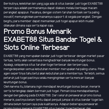
Berikutnya, kelebihan lain yang juga ada di situs bandar judi togel EXABET88
terpercaya adalah permainannya dapat diakses melalui berbagai macam
perangkat apappun. Pasalnya, dengan sistem taruhan terbaik serta paling
inovatif, memungkinkan permainannya support di segala perangkat. Dengan
begitu, para member dapat memainkan judi togel apapun lebih mudah
dilakukan dimana saja serta kapan saja.
Promo Bonus Menarik
EXABET88 Situs Bandar Togel &
Slots Online Terbesar
EXABET88 yang merupakan bandar judi togel terbesar dengan market pasar
terluas, tentu akan senantiasa menghadirkan banyak keuntungan bonus.
Apalagi, selayaknya situs taruhan togel terbesar dan terpercaya,
mengedepankan semua kebutuhan member merupakan hal paling utama. Pihak
agen sepertinya tahu betul akan kebutuhan para membernya. Terlebih, semua
petaruh judi togel pastinya selalu menginginkan serta mencari banyak
keuntungan bonus.
Oleh karena itu, bilamana ingin mendapat keuntungan bonus besar, menarik
serta terlengkap dalam bermain judi togel. Pemain bisa mendapatkannya
dengan bergabung pada EXABET88. Dari seluruh penawaran promo bonus
menarik, pastinya belum tentu dapat penjudi jumpai di situs bandar togel lain
dimana belum terpercaya pula kualitasnya. Adapun beberapa penawaran
promo bonus menarik EXABET88 situs bandar togel terbesar dan