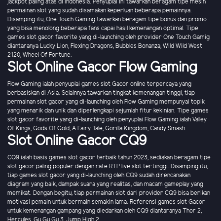
jackpot paling atas di Indonesia. Penyuplai ini tawarkan beragam tipe mesin
permainan slot yang sudah disamakan keperluan beberapa pemainnya.
Disamping itu, One Touch Gaming tawarkan beragam tipe bonus dan promo
yang bisa menolong beberapa fans capai hasil kemenangan optimal. Tipe
games slot gacor favorite yang di-launching oleh provider One Touch Gamig
diantaranya Lucky Lion, Flexing Dragons, Bubbles Bonanza, Wild Wild West
2120, Wheel Of Fortune.
Slot Online Gacor Flow Gaming
Flow Gaming ialah penyuplai games slot Gacor online terpercaya yang
berbasiskan di Asia. Selainnya tawarkan tingkat kemenangan tinggi, tiap
permainan slot gacor yang di-launching oleh Flow Gaming mempunyai topik
yang menarik dan unik dan diperlengkapi sejumlah fitur kekinian. Tipe games
slot gacor favorite yang di-launching oleh penyuplai Flow Gaming ialah Valley
Of Kings, Gods Of Gold, A Fairy Tale, Gorilla Kingdom, Candy Smash.
Slot Online Gacor CQ9
CQ9 ialah basis games slot gacor terbaik tahun 2023, sediakan beragam tipe
slot gacor paling populer dengan rate RTP live slot tertinggi. Disamping itu,
tiap games slot gacor yang di-launching oleh CQ9 sudah direncanakan
diagram yang baik, dampak suara yang realitas, dan macam gameplay yang
memikat. Dengan begitu, tiap permainan slot dari provider CQ9 bisa berikan
motivasi pemain untuk bermain semakin lama. Referensi games slot Gacor
untuk kemenangan gampang yang diedarkan oleh CQ9 diantaranya Thor 2,
Hercules, Gu Gu Gu 3, Jump High 2.