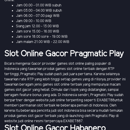
Online.
Jam 00.00 - 01.00 WIB subuh
Jam 03.00 - 04.00 WIB subuh
Jam 06.00 - 07.00 pagi WIB
Jam 09.00 - 10.00 WIB
Siang jam 12.00 - 13.00 WIB
Jam sore 15.00 - 16.00 WIB
Jam sore 18.00 sore - 19.00 WIB
Jam malam 21.00 WIB - 22.00 WIB
Slot Online Gacor Pragmatic Play
Bicara mengenai Gacor provider games slot online paling populer di
Indonesia yang tawarkan produk games slot online terbaik dengan RTP
tertinggi, Pragmatic Play sudah pasti jadi juara pertama. Karena selainnya
tawarkan rate RTP yang lebih tinggi setiap games yang di rilisnya, provider ini
tawarkan beragam jenis games slot online terbaik yang mempunyai macam
games slot gacor yang hebat. Dimulai dari topik yang didatangkan, sampai
beragam feature bonus yang ada. Di Indonesia sendiri, Pragmatic Play sudah
berpartner dengan website judi online terpenting seperti EXABET88untuk
memberi permainan slot terbaik ke beberapa pemain di Indonesia. Oleh
karena itu beberapa pencinta judi slot indonesia bisa secara mudah temukan
produk games slot gacor terbaik yang di-launching oleh Pragmatic Play di
website judi online resmi terpercaya EXABET887.
Slot Online Gacor Habanero